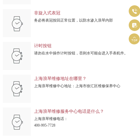

非旋入式表冠
务必将表冠按回正常位置，以防水渗入浪琴内部


计时按钮
请勿在水中操作计时按钮，否则水可能会进入手表机件。
上海浪琴维修地址在哪里？
上海浪琴维修中心地址：上海市徐汇区维修保养中心
上海浪琴维修服务中心电话是什么？
上海浪琴维修电话：
400-995-7728