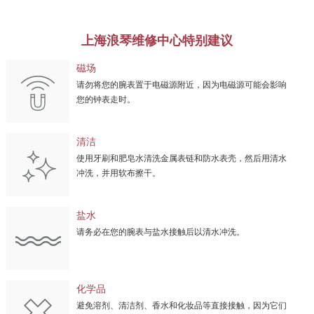
上海浪琴维修中心特别建议
磁场
请勿将您的腕表置于电磁源附近，因为电磁源可能会影响
您的钟表走时。
清洁
使用牙刷和肥皂水清洗金属表链和防水表壳，然后用清水
冲洗，并用软布擦干。
盐水
请务必在您的腕表与盐水接触后以清水冲洗。
化学品
避免溶剂、清洁剂、香水和化妆品等直接接触，因为它们