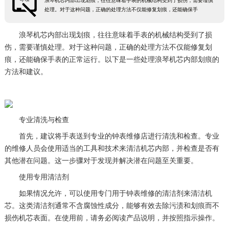
浪琴机芯内部出现划痕，往往意味着手表的机械结构受到了损伤，需要谨慎
处理。对于这种问题，正确的处理方法不仅能修复划痕，还能确保手
浪琴机芯内部出现划痕，往往意味着手表的机械结构受到了损
伤，需要谨慎处理。对于这种问题，正确的处理方法不仅能修复划
痕，还能确保手表的正常运行。以下是一些处理浪琴机芯内部划痕的
方法和建议。
专业清洗与检查
首先，建议将手表送到专业的钟表维修店进行清洗和检查。专业
的维修人员会使用适当的工具和技术来清洁机芯内部，并检查是否有
其他潜在问题。这一步骤对于发现并解决潜在问题至关重要。
使用专用清洁剂
如果情况允许，可以使用专门用于钟表维修的清洁剂来清洁机
芯。这类清洁剂通常不含腐蚀性成分，能够有效去除污渍和划痕而不
损伤机芯表面。在使用前，请务必阅读产品说明，并按照指示操作。