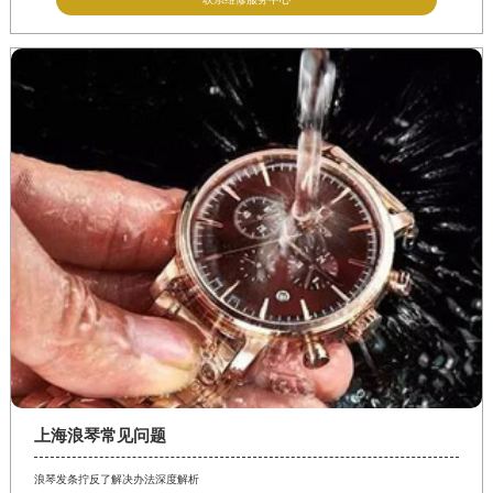
上海浪琴常见问题
浪琴发条拧反了解决办法深度解析