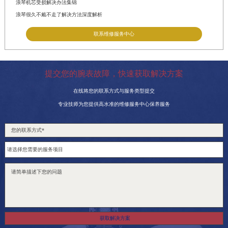
浪琴机芯受损解决办法集锦
浪琴很久不戴不走了解决方法深度解析
联系维修服务中心
提交您的腕表故障，快速获取解决方案
在线将您的联系方式与服务类型提交
专业技师为您提供高水准的维修服务中心保养服务
获取解决方案