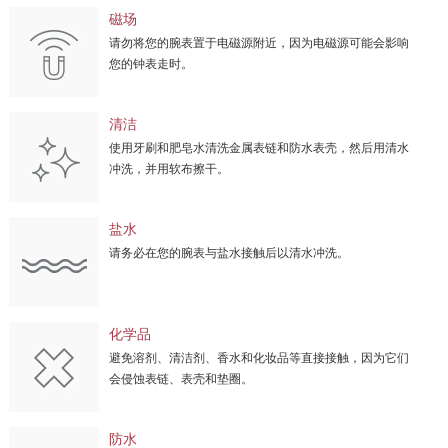
磁场
请勿将您的腕表置于电磁源附近，因为电磁源可能会影响
您的钟表走时。
清洁
使用牙刷和肥皂水清洗金属表链和防水表壳，然后用清水
冲洗，并用软布擦干。
盐水
请务必在您的腕表与盐水接触后以清水冲洗。
化学品
避免溶剂、清洁剂、香水和化妆品等直接接触，因为它们
会侵蚀表链、表壳和垫圈。
防水