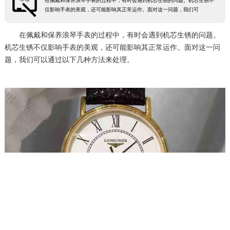
在佩戴和保养浪琴手表的过程中，有时会遇到机芯生锈的问题。机芯生锈不
仅影响手表的美观，还可能影响其正常运作。面对这一问题，我们可
在佩戴和保养浪琴手表的过程中，有时会遇到机芯生锈的问题。
机芯生锈不仅影响手表的美观，还可能影响其正常运作。面对这一问
题，我们可以通过以下几种方法来处理。