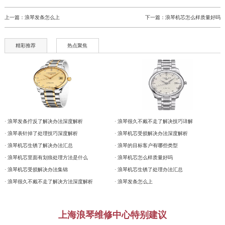
上一篇：
浪琴发条怎么上
下一篇：
浪琴机芯怎么样质量好吗
精彩推荐
热点聚焦
· 浪琴发条拧反了解决办法深度解析
· 浪琴很久不戴不走了解决技巧详解
· 浪琴表针掉了处理技巧深度解析
· 浪琴机芯受损解决办法深度解析
· 浪琴机芯生锈了解决办法汇总
· 浪琴的目标客户有哪些类型
· 浪琴机芯里面有划痕处理方法是什么
· 浪琴机芯怎么样质量好吗
· 浪琴机芯受损解决办法集锦
· 浪琴机芯生锈了处理办法汇总
· 浪琴很久不戴不走了解决方法深度解析
· 浪琴发条怎么上
上海浪琴维修中心特别建议