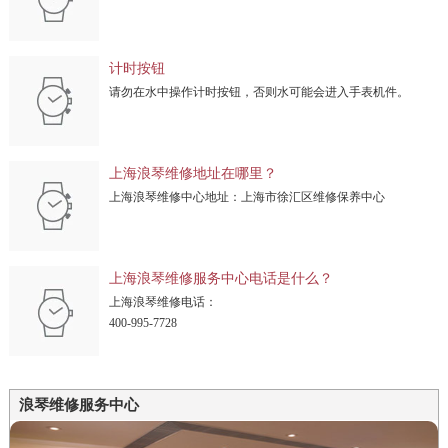
计时按钮
请勿在水中操作计时按钮，否则水可能会进入手表机件。
上海浪琴维修地址在哪里？
上海浪琴维修中心地址：上海市徐汇区维修保养中心
上海浪琴维修服务中心电话是什么？
上海浪琴维修电话：
400-995-7728
浪琴维修服务中心