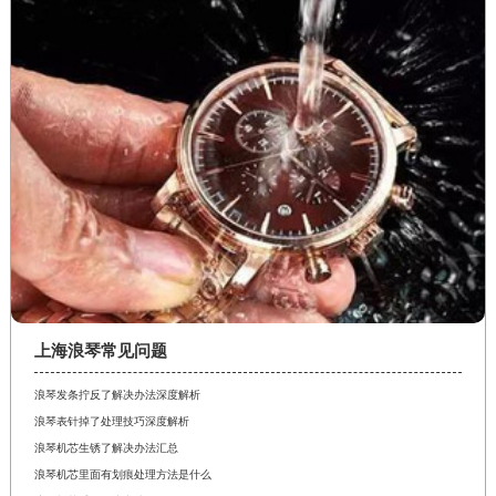
上海浪琴常见问题
浪琴发条拧反了解决办法深度解析
浪琴表针掉了处理技巧深度解析
浪琴机芯生锈了解决办法汇总
浪琴机芯里面有划痕处理方法是什么