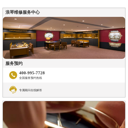
浪琴维修服务中心
服务预约
400-995-7728

全国服务预约热线

专属顾问在线解答