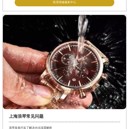
联系维修服务中心
上海浪琴常见问题
浪琴发条拧反了解决办法深度解析