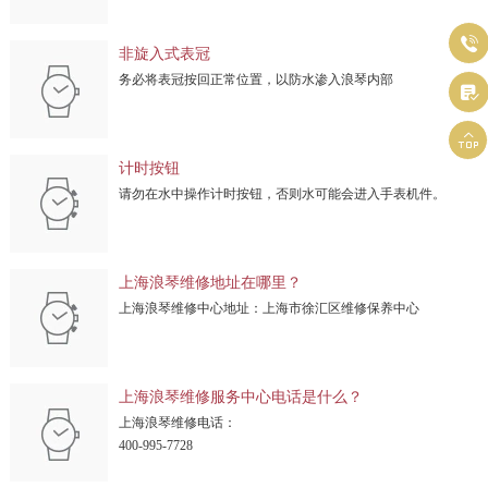

非旋入式表冠
务必将表冠按回正常位置，以防水渗入浪琴内部


计时按钮
请勿在水中操作计时按钮，否则水可能会进入手表机件。
上海浪琴维修地址在哪里？
上海浪琴维修中心地址：上海市徐汇区维修保养中心
上海浪琴维修服务中心电话是什么？
上海浪琴维修电话：
400-995-7728