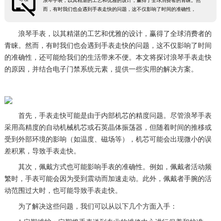
浪琴手表，以其精湛的工艺和优雅的设计，赢得了全球消费者的青睐。然
而，有时我们也会遇到手表走快的问题，这不仅影响了时间的准确性，
浪琴手表，以其精湛的工艺和优雅的设计，赢得了全球消费者的
青睐。然而，有时我们也会遇到手表走快的问题，这不仅影响了时间
的准确性，还可能给我们的生活带来不便。本文将探讨浪琴手表走快
的原因，并结合电子门禁系统元素，提供一些实用的解决方案。
首先，手表走快可能是由于内部机芯的精度问题。尽管浪琴手表
采用高精度的自动机械机芯或石英晶体振荡器，但随着时间的推移或
受到外部环境的影响（如温度、磁场等），机芯可能会出现微小的误
差积累，导致手表走快。
其次，佩戴方式也可能影响手表的准确性。例如，佩戴者活动频
繁时，手表可能会因为受到震动而加速走动。此外，佩戴者手腕的活
动范围过大时，也可能导致手表走快。
为了解决这些问题，我们可以从以下几个方面入手：