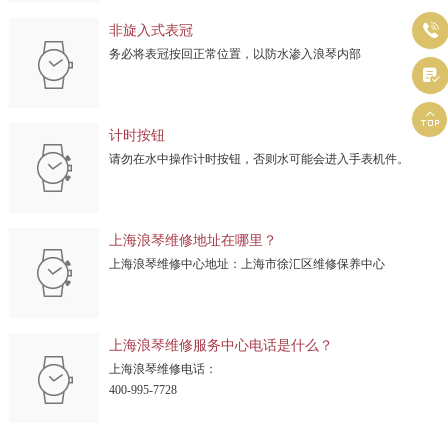

非旋入式表冠
务必将表冠按回正常位置，以防水渗入浪琴内部


计时按钮
请勿在水中操作计时按钮，否则水可能会进入手表机件。
上海浪琴维修地址在哪里？
上海浪琴维修中心地址：上海市徐汇区维修保养中心
上海浪琴维修服务中心电话是什么？
上海浪琴维修电话：
400-995-7728