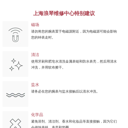
上海浪琴维修中心特别建议
磁场
请勿将您的腕表置于电磁源附近，因为电磁源可能会影响
您的钟表走时。
清洁
使用牙刷和肥皂水清洗金属表链和防水表壳，然后用清水
冲洗，并用软布擦干。
盐水
请务必在您的腕表与盐水接触后以清水冲洗。
化学品
避免溶剂、清洁剂、香水和化妆品等直接接触，因为它们
会侵蚀表链、表壳和垫圈。