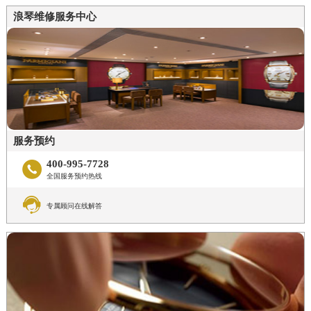
浪琴维修服务中心
服务预约
400-995-7728

全国服务预约热线

专属顾问在线解答