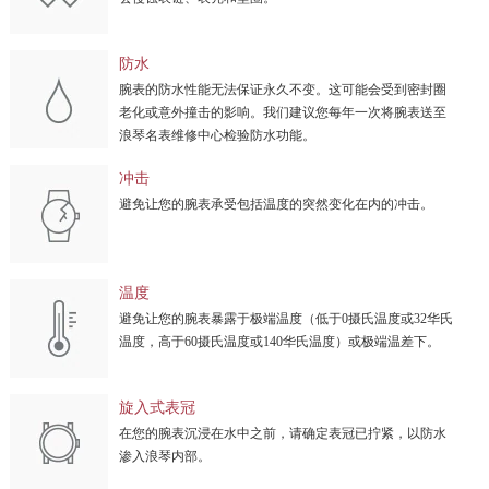
防水
腕表的防水性能无法保证永久不变。这可能会受到密封圈
老化或意外撞击的影响。我们建议您每年一次将腕表送至
浪琴名表维修中心检验防水功能。
冲击
避免让您的腕表承受包括温度的突然变化在内的冲击。
温度
避免让您的腕表暴露于极端温度（低于0摄氏温度或32华氏
温度，高于60摄氏温度或140华氏温度）或极端温差下。
旋入式表冠
在您的腕表沉浸在水中之前，请确定表冠已拧紧，以防水
渗入浪琴内部。