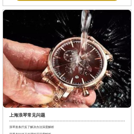
上海浪琴常见问题
浪琴发条拧反了解决办法深度解析